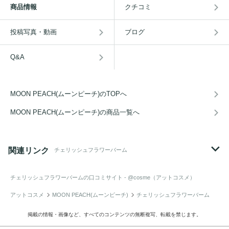
商品情報
クチコミ
投稿写真・動画
ブログ
Q&A
MOON PEACH(ムーンピーチ)のTOPへ
MOON PEACH(ムーンピーチ)の商品一覧へ
関連リンク
チェリッシュフラワーバーム
チェリッシュフラワーバーム
の口コミサイト - @cosme（アットコスメ）
アットコスメ
MOON PEACH(ムーンピーチ)
チェリッシュフラワーバーム
掲載の情報・画像など、すべてのコンテンツの無断複写、転載を禁じます。