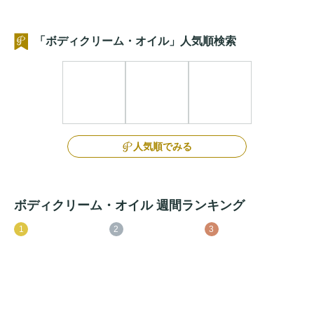
「ボディクリーム・オイル」人気順検索
人気順でみる
ボディクリーム・オイル 週間ランキング
1
2
3