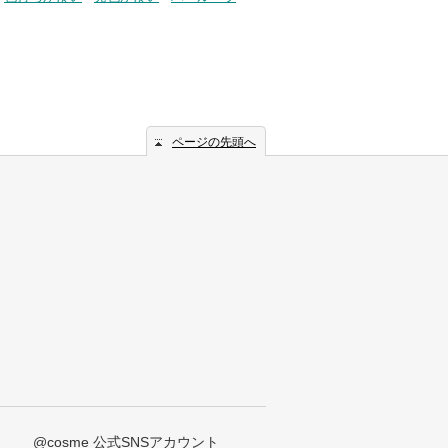
ページの先頭へ
@cosme 公式SNSアカウント