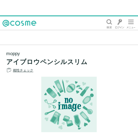
@cosme
moppy
アイブロウペンシルスリム
相性チェック