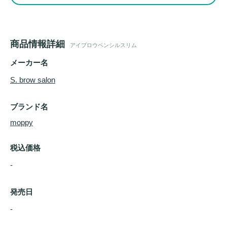
商品情報詳細
アイブロウペンシルスリム
メーカー名
S. brow salon
ブランド名
moppy
税込価格
-
発売日
- 