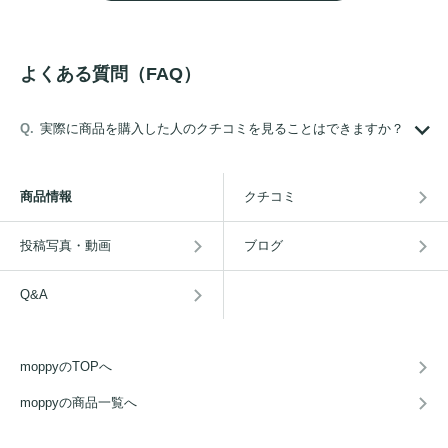
よくある質問（FAQ）
実際に商品を購入した人のクチコミを見ることはできますか？
商品情報
クチコミ
投稿写真・動画
ブログ
Q&A
moppyのTOPへ
moppyの商品一覧へ