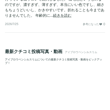
のですが、濃すぎず、薄すぎず、本当にいい色ですし、細さ
もちょうどいいし、かきやすいです。折れることも今まであ
りませんでした。 年齢的に...
続きを読む
2026/7/25
0
参考になった
最新クチコミ投稿写真・動画
アイブロウペンシルスリム
アイブロウペンシルスリムについての最新クチコミ投稿写真・動画をピックアッ
プ！