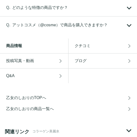
どのような特徴の商品ですか？
アットコスメ（@cosme）で商品を購入できますか？
商品情報
クチコミ
投稿写真・動画
ブログ
Q&A
乙女のしおりのTOPへ
乙女のしおりの商品一覧へ
関連リンク
コラーゲン美麗水