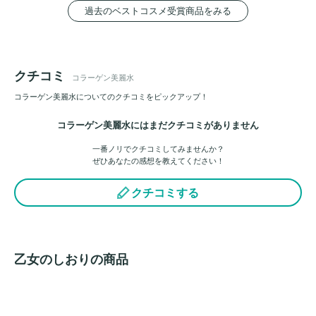
過去のベストコスメ受賞商品をみる
クチコミ
コラーゲン美麗水
コラーゲン美麗水についてのクチコミをピックアップ！
コラーゲン美麗水にはまだクチコミがありません
一番ノリでクチコミしてみませんか？
ぜひあなたの感想を教えてください！
クチコミする
乙女のしおりの商品