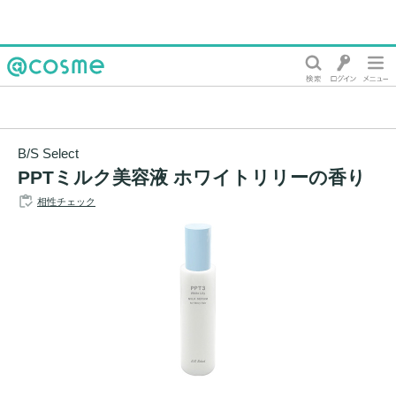
@cosme
B/S Select
PPTミルク美容液 ホワイトリリーの香り
相性チェック