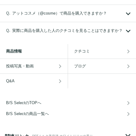
アットコスメ（@cosme）で商品を購入できますか？
実際に商品を購入した人のクチコミを見ることはできますか？
商品情報
クチコミ
投稿写真・動画
ブログ
Q&A
B/S SelectのTOPへ
B/S Selectの商品一覧へ