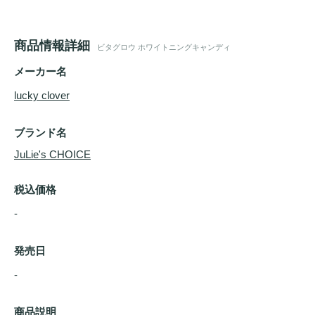
商品情報詳細
ビタグロウ ホワイトニングキャンディ
メーカー名
lucky clover
ブランド名
JuLie's CHOICE
税込価格
-
発売日
- 
商品説明