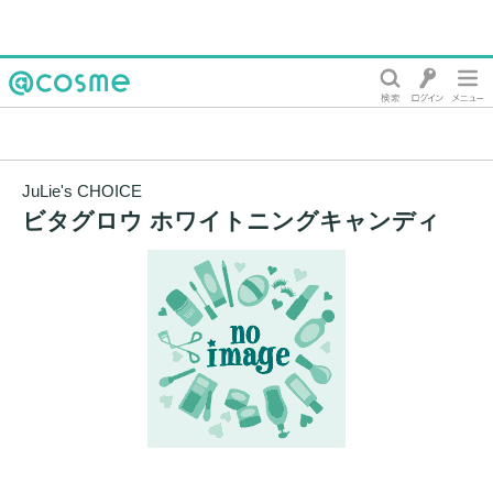
@cosme
JuLie's CHOICE
ビタグロウ ホワイトニングキャンディ