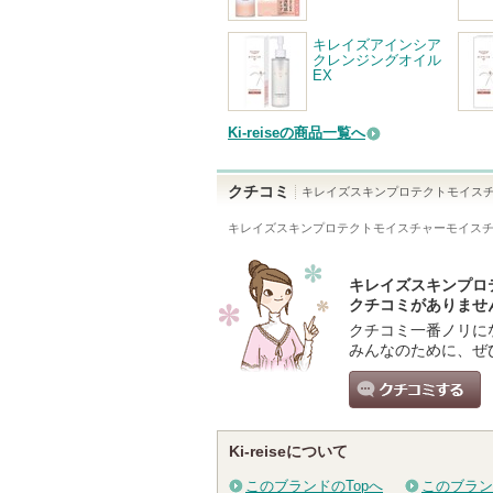
キレイズアインシア
クレンジングオイル
EX
Ki-reiseの商品一覧へ
クチコミ
キレイズスキンプロテクトモイスチ
キレイズスキンプロテクトモイスチャーモイスチャ
キレイズスキンプロ
クチコミがありませ
クチコミ一番ノリに
みんなのために、ぜ
クチコミする
Ki-reiseについて
このブランドのTopへ
このブラン