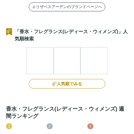
エリザベスアーデンのブランドページへ
「香水・フレグランス(レディース・ウィメンズ)」人
気順検索
人気順でみる
香水・フレグランス(レディース・ウィメンズ) 週
間ランキング
1
2
3