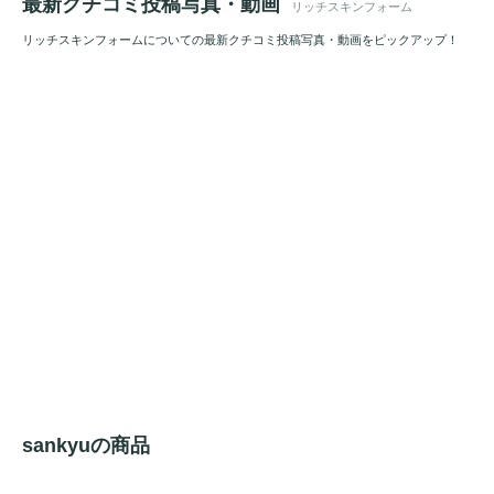
最新クチコミ投稿写真・動画
リッチスキンフォーム
リッチスキンフォームについての最新クチコミ投稿写真・動画をピックアップ！
sankyuの商品