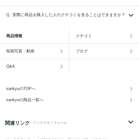
実際に商品を購入した人のクチコミを見ることはできますか？
商品情報
クチコミ
投稿写真・動画
ブログ
Q&A
sankyuのTOPへ
sankyuの商品一覧へ
関連リンク
リッチスキンフォーム