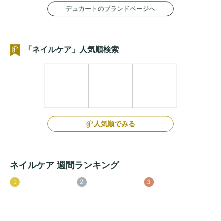
デュカートのブランドページへ
「ネイルケア」人気順検索
人気順でみる
ネイルケア 週間ランキング
1
2
3