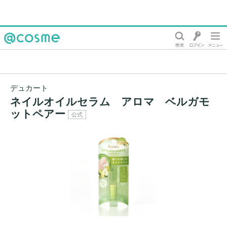
@cosme
デュカート
ネイルオイルセラム アロマ ベルガモ
ットペアー
公式