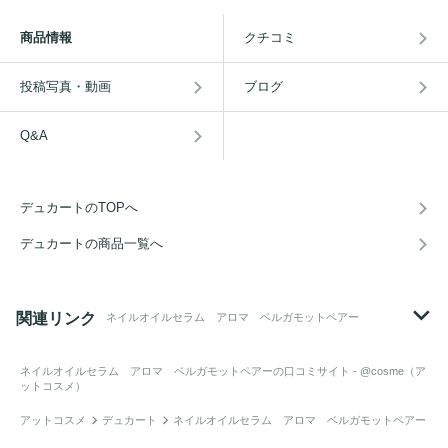
商品情報
クチコミ
投稿写真・動画
ブログ
Q&A
デュカートのTOPへ
デュカートの商品一覧へ
関連リンク
ネイルオイルセラム アロマ ベルガモットペアー
ネイルオイルセラム アロマ ベルガモットペアー
の口コミサイト - @cosme（ア
ットコスメ）
アットコスメ
デュカート
ネイルオイルセラム アロマ ベルガモットペアー