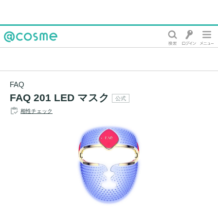
@cosme
FAQ
FAQ 201 LED マスク
公式
相性チェック