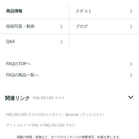
商品情報
クチコミ
投稿写真・動画
ブログ
Q&A
FAQのTOPへ
FAQの商品一覧へ
関連リンク
FAQ 201 LED マスク
FAQ 201 LED マスク
の口コミサイト - @cosme（アットコスメ）
アットコスメ
FAQ
FAQ 201 LED マスク
掲載の情報・画像など、すべてのコンテンツの無断複写、転載を禁じます。