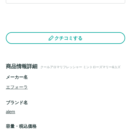
クチコミする
商品情報詳細
クールアロマリフレッシャー ミントローズマリー&ユズ
メーカー名
エフォーラ
ブランド名
alem
容量・税込価格