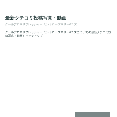
最新クチコミ投稿写真・動画
クールアロマリフレッシャー ミントローズマリー&ユズ
クールアロマリフレッシャー ミントローズマリー&ユズについての最新クチコミ投
稿写真・動画をピックアップ！