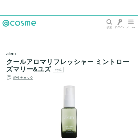
@cosme
alem
クールアロマリフレッシャー ミントロー
ズマリー&ユズ
公式
相性チェック