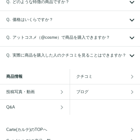
どのような特徴の商品ですか？
価格はいくらですか？
アットコスメ（@cosme）で商品を購入できますか？
実際に商品を購入した人のクチコミを見ることはできますか？
商品情報
クチコミ
投稿写真・動画
ブログ
Q&A
Carte(カルテ)のTOPへ