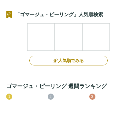
「ゴマージュ・ピーリング」人気順検索
人気順でみる
ゴマージュ・ピーリング 週間ランキング
1
2
3