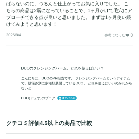
ぱらないのに、つるんと仕上がってお気に入りでした。 こ
ちらの商品は2層になっていることで、1ヶ月かけて毛穴にア
プローチできる点が良いと思いました。 まずは1ヶ月使い続
けてみようと思います！
2026/8/4
0
参考になった
DUOのクレンジングバーム、どれを使えばいい？
こんにちは、DUOのPR担当です。 クレンジングバームというアイテム
で、肌悩み別に多種類展開しているDUO。 どれを使えばいいのかわから
ないと…
DUO(デュオ)のブログ
クチコミ評価4.5以上の商品で比較