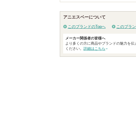
アニエスベーについて
このブランドのTopへ
このブラン
メーカー関係者の皆様へ
より多くの方に商品やブランドの魅力を伝
ください。
詳細はこちら