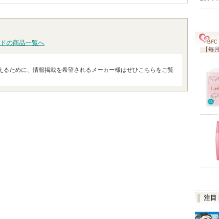
ドの商品一覧へ
【毎月
えるために、情報掲載を希望されるメーカー様はぜひこちらをご覧
注目