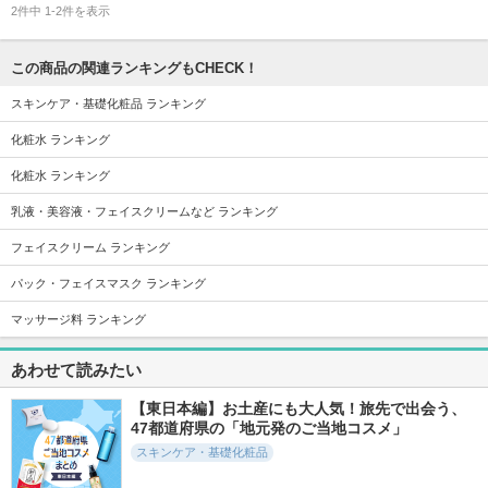
2件中 1-2件を表示
この商品の関連ランキングもCHECK！
スキンケア・基礎化粧品 ランキング
化粧水 ランキング
化粧水 ランキング
乳液・美容液・フェイスクリームなど ランキング
フェイスクリーム ランキング
パック・フェイスマスク ランキング
マッサージ料 ランキング
あわせて読みたい
【東日本編】お土産にも大人気！旅先で出会う、
47都道府県の「地元発のご当地コスメ」
スキンケア・基礎化粧品