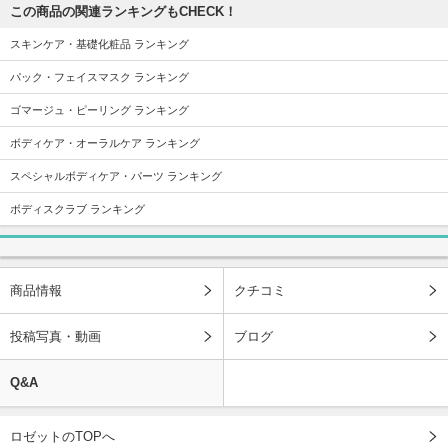
この商品の関連ランキングもCHECK！
スキンケア・基礎化粧品 ランキング
パック・フェイスマスク ランキング
ゴマージュ・ピーリング ランキング
ボディケア・オーラルケア ランキング
スペシャルボディケア・パーツ ランキング
ボディスクラブ ランキング
商品情報
クチコミ
投稿写真・動画
ブログ
Q&A
ロゼットのTOPへ