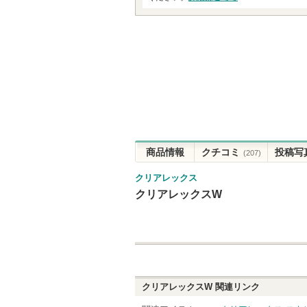
商品情報
クチコミ
投稿写
(207)
クリアレックス
クリアレックスW
クリアレックスW
関連リンク