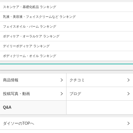
スキンケア・基礎化粧品 ランキング
乳液・美容液・フェイスクリームなど ランキング
フェイスオイル・バーム ランキング
ボディケア・オーラルケア ランキング
デイリーボディケア ランキング
ボディクリーム・オイル ランキング
商品情報
クチコミ
投稿写真・動画
ブログ
Q&A
ダイソーのTOPへ