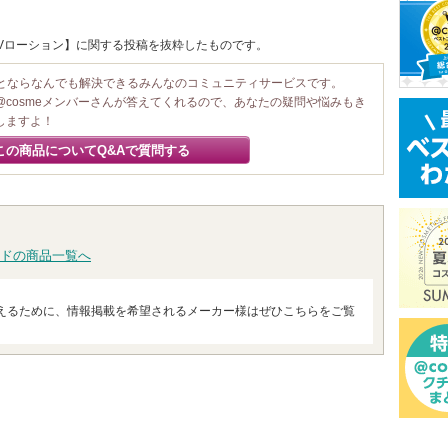
 UVローション】に関する投稿を抜粋したものです。
ことならなんでも解決できるみんなのコミュニティサービスです。
@cosmeメンバーさんが答えてくれるので、あなたの疑問や悩みもき
しますよ！
この商品についてQ&Aで質問する
ドの商品一覧へ
えるために、情報掲載を希望されるメーカー様はぜひこちらをご覧