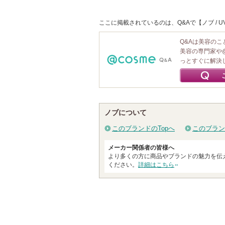
ここに掲載されているのは、Q&Aで【ノブ /
Q&Aは美容の
美容の専門家や
っとすぐに解決
ノブについて
このブランドのTopへ
このブラン
メーカー関係者の皆様へ
より多くの方に商品やブランドの魅力を伝
ください。
詳細はこちら