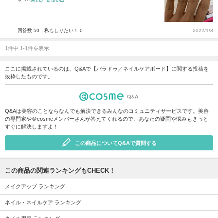
回答数 50
私もしりたい！ 0
2022/1/3
1件中 1-1件を表示
ここに掲載されているのは、Q&Aで【パラドゥ／ネイルケアボード】に関する投稿を
抜粋したものです。
Q&Aは美容のことならなんでも解決できるみんなのコミュニティサービスです。美容
の専門家や＠cosmeメンバーさんが答えてくれるので、あなたの疑問や悩みもきっと
すぐに解決しますよ！
この商品についてQ&Aで質問する
この商品の関連ランキングもCHECK！
メイクアップ ランキング
ネイル・ネイルケア ランキング