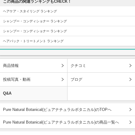
この商品の関連ランキングもCHECK！
ヘアケア・スタイリング ランキング
シャンプー・コンディショナー ランキング
シャンプー・コンディショナー ランキング
ヘアパック・トリートメント ランキング
商品情報
クチコミ
投稿写真・動画
ブログ
Q&A
Pure Natural Botanical(ピュアナチュラルボタニカル)のTOPへ
Pure Natural Botanical(ピュアナチュラルボタニカル)の商品一覧へ