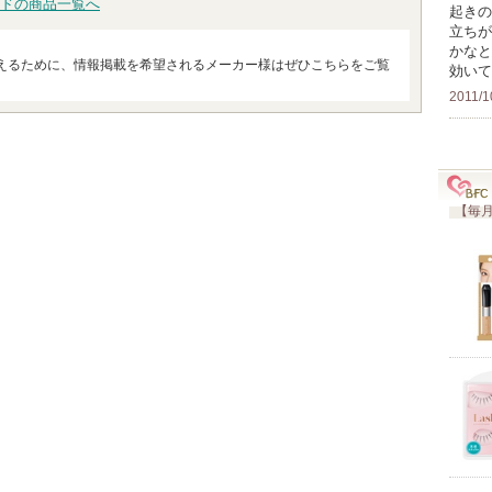
ドの商品一覧へ
起きの
立ちが
かなと
えるために、情報掲載を希望されるメーカー様はぜひこちらをご覧
効いて
2011/1
【毎月