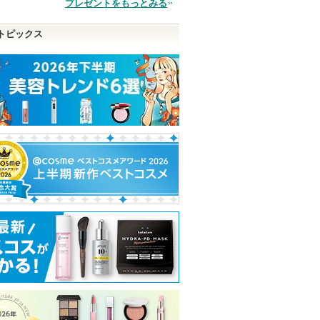
プレゼントをもっとみる
品
トピックス