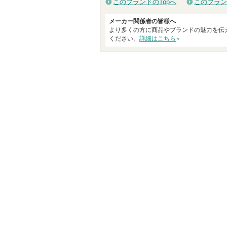
このブランドのTopへ
このブラン
メーカー関係者の皆様へ
より多くの方に商品やブランドの魅力を伝
ください。
詳細はこちら