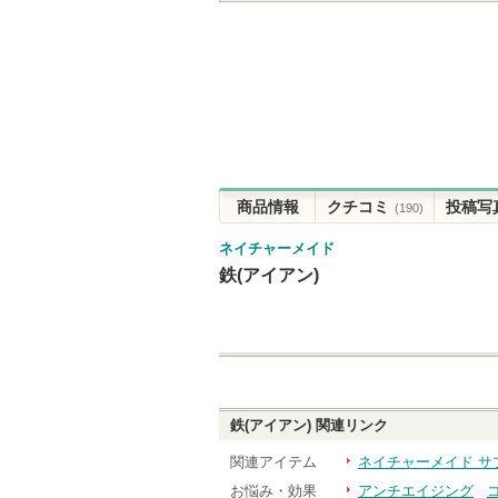
商品情報
クチコミ
投稿写
(190)
ネイチャーメイド
鉄(アイアン)
鉄(アイアン)
関連リンク
関連アイテム
ネイチャーメイド サ
お悩み・効果
アンチエイジング