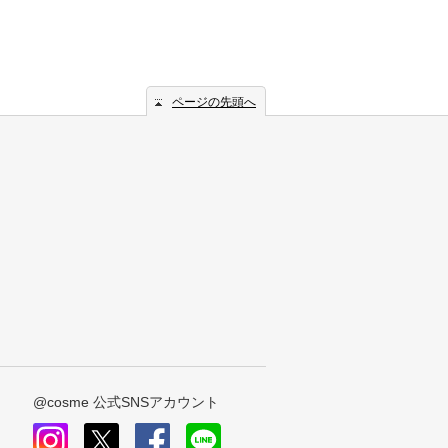
ページの先頭へ
@cosme 公式SNSアカウント