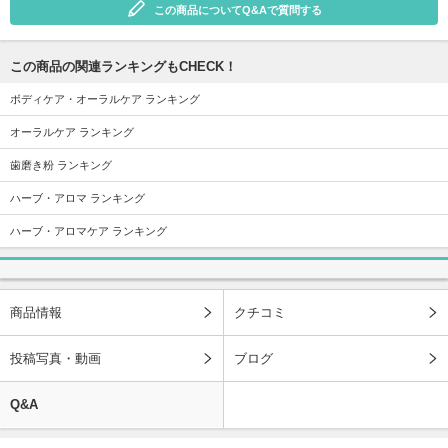
この商品についてQ&Aで質問する
この商品の関連ランキングもCHECK！
ボディケア・オーラルケア ランキング
オーラルケア ランキング
歯磨き粉 ランキング
ハーブ・アロマ ランキング
ハーブ・アロマケア ランキング
商品情報
クチコミ
投稿写真・動画
ブログ
Q&A