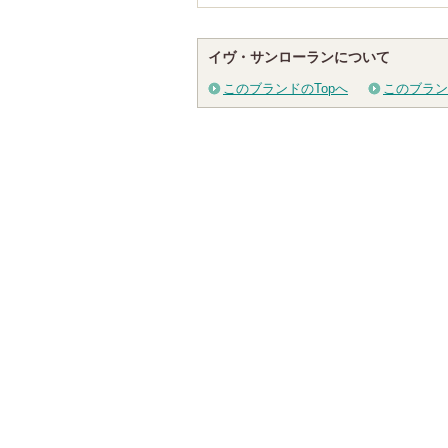
イヴ・サンローランについて
このブランドのTopへ
このブラン