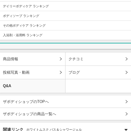
デイリーボディケア ランキング
ボディソープ ランキング
その他ボディケア ランキング
入浴剤・浴用料 ランキング
商品情報
クチコミ
投稿写真・動画
ブログ
Q&A
ザボディショップのTOPへ
ザボディショップの商品一覧へ
関連リンク
ホワイトムスク バス＆シャワージェル