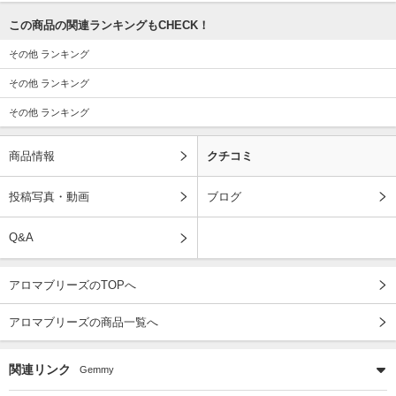
この商品の関連ランキングもCHECK！
その他 ランキング
その他 ランキング
その他 ランキング
商品情報
クチコミ
投稿写真・動画
ブログ
Q&A
アロマブリーズのTOPへ
アロマブリーズの商品一覧へ
関連リンク
Gemmy