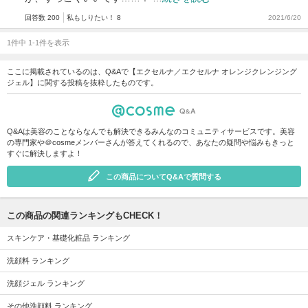
回答数 200
私もしりたい！ 8
2021/6/20
1件中 1-1件を表示
ここに掲載されているのは、Q&Aで【エクセルナ／エクセルナ オレンジクレンジング
ジェル】に関する投稿を抜粋したものです。
Q&Aは美容のことならなんでも解決できるみんなのコミュニティサービスです。美容
の専門家や＠cosmeメンバーさんが答えてくれるので、あなたの疑問や悩みもきっと
すぐに解決しますよ！
この商品についてQ&Aで質問する
この商品の関連ランキングもCHECK！
スキンケア・基礎化粧品 ランキング
洗顔料 ランキング
洗顔ジェル ランキング
その他洗顔料 ランキング