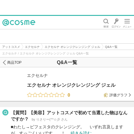
@cosme
アットコスメ
エクセルナ
エクセルナ オレンジクレンジング ジェル
Q&A一覧
エクセルナ / エクセルナ オレンジクレンジング ジェル Q&A一覧
Q&A一覧
商品TOP
エクセルナ
エクセルナ オレンジクレンジング ジェル
0
評価グラフ
【質問】【美容】アットコスメで初めて当選した物はなん
ですか？
by りさりー(^^☆彡 さん
■わたし→ビフェスタのクレンジング。 いずれ言及します
が、すっごくいいです……！ …
続きを読む