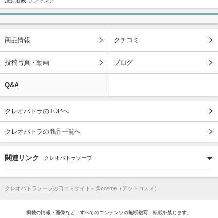
洗顔石鹸 ランキング
商品情報
クチコミ
投稿写真・動画
ブログ
Q&A
クレオパトラのTOPへ
クレオパトラの商品一覧へ
関連リンク
クレオパトラソープ
クレオパトラソープ
の口コミサイト - @cosme（アットコスメ）
掲載の情報・画像など、すべてのコンテンツの無断複写、転載を禁じます。