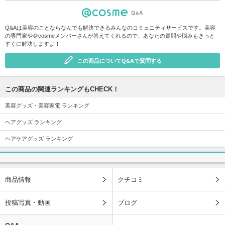
Q&Aは美容のことならなんでも解決できるみんなのコミュニティサービスです。美容
の専門家や＠cosmeメンバーさんが答えてくれるので、あなたの疑問や悩みもきっと
すぐに解決しますよ！
この商品についてQ&Aで質問する
この商品の関連ランキングもCHECK！
美容グッズ・美容家電 ランキング
ヘアグッズ ランキング
ヘアケアグッズ ランキング
商品情報
クチコミ
投稿写真・動画
ブログ