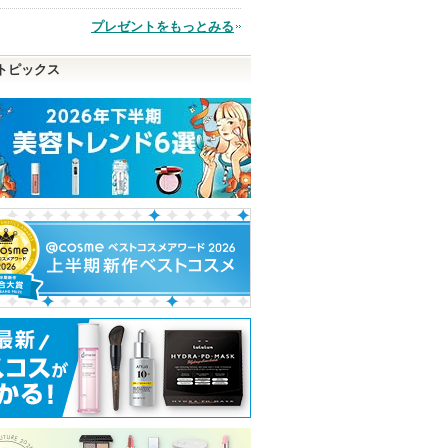
品
プレゼントをもっとみる
トピックス