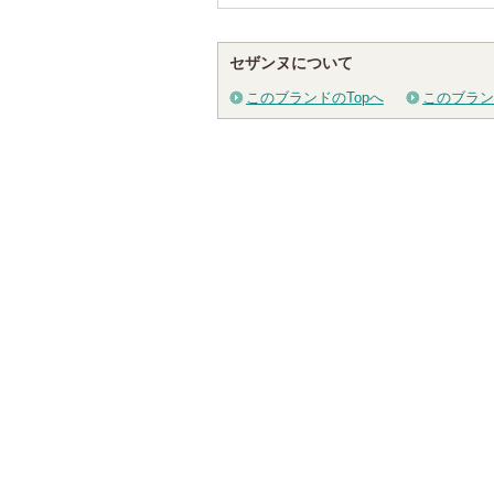
セザンヌについて
このブランドのTopへ
このブラン