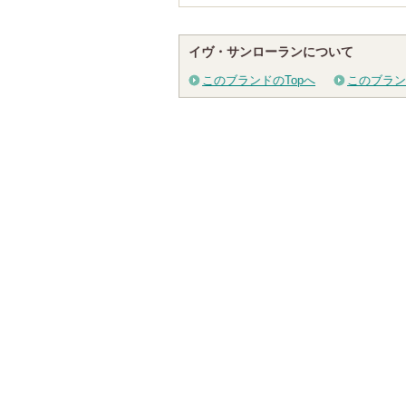
イヴ・サンローランについて
このブランドのTopへ
このブラン