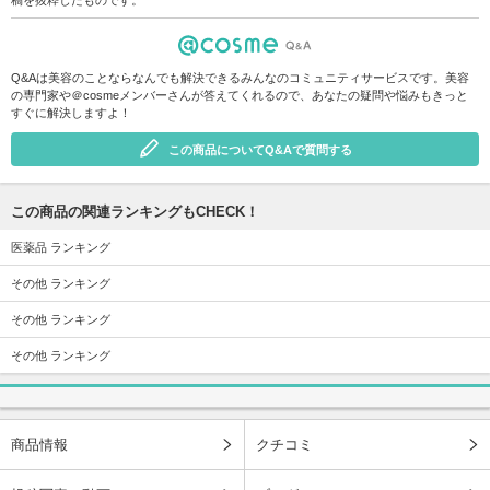
Q&Aは美容のことならなんでも解決できるみんなのコミュニティサービスです。美容
の専門家や＠cosmeメンバーさんが答えてくれるので、あなたの疑問や悩みもきっと
すぐに解決しますよ！
この商品についてQ&Aで質問する
この商品の関連ランキングもCHECK！
医薬品 ランキング
その他 ランキング
その他 ランキング
その他 ランキング
商品情報
クチコミ