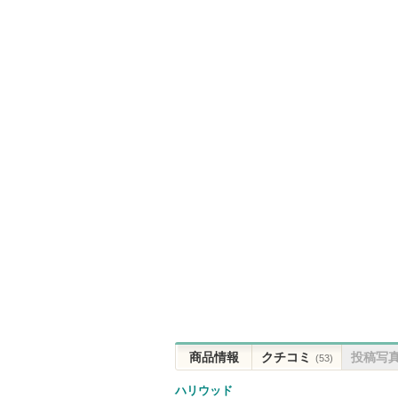
商品情報
クチコミ
投稿写
(53)
ハリウッド