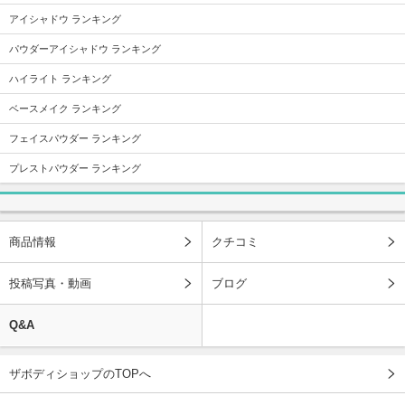
アイシャドウ ランキング
パウダーアイシャドウ ランキング
ハイライト ランキング
ベースメイク ランキング
フェイスパウダー ランキング
プレストパウダー ランキング
商品情報
クチコミ
投稿写真・動画
ブログ
Q&A
ザボディショップのTOPへ