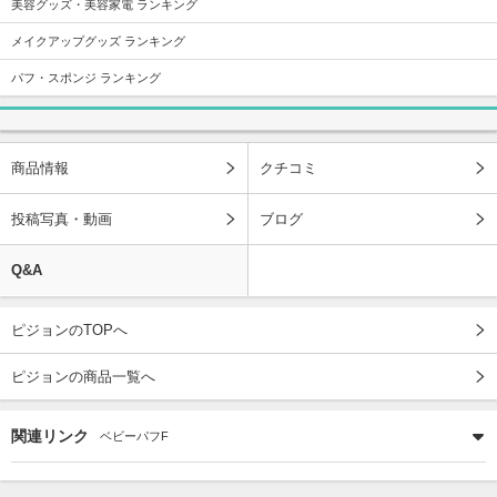
美容グッズ・美容家電 ランキング
メイクアップグッズ ランキング
パフ・スポンジ ランキング
商品情報
クチコミ
投稿写真・動画
ブログ
Q&A
ピジョンのTOPへ
ピジョンの商品一覧へ
関連リンク
ベビーパフF