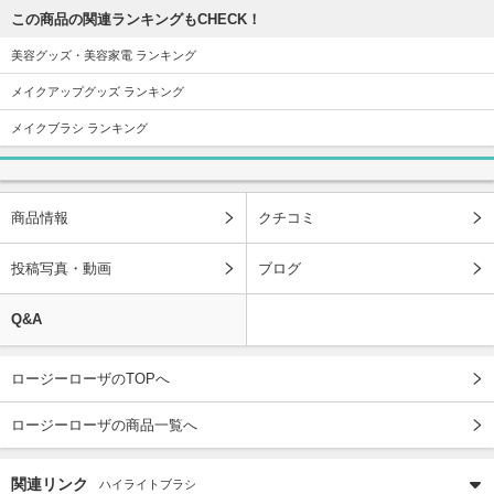
この商品の関連ランキングもCHECK！
美容グッズ・美容家電 ランキング
メイクアップグッズ ランキング
メイクブラシ ランキング
商品情報
クチコミ
投稿写真・動画
ブログ
Q&A
ロージーローザのTOPへ
ロージーローザの商品一覧へ
関連リンク
ハイライトブラシ