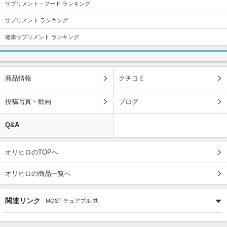
サプリメント・フード ランキング
サプリメント ランキング
健康サプリメント ランキング
商品情報
クチコミ
投稿写真・動画
ブログ
Q&A
オリヒロのTOPへ
オリヒロの商品一覧へ
関連リンク
MOST チュアブル 鉄