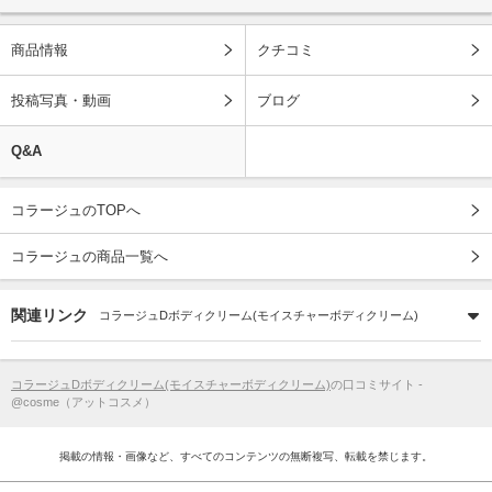
商品情報
クチコミ
投稿写真・動画
ブログ
Q&A
コラージュのTOPへ
コラージュの商品一覧へ
関連リンク
コラージュDボディクリーム(モイスチャーボディクリーム)
コラージュDボディクリーム(モイスチャーボディクリーム)
の口コミサイト -
@cosme（アットコスメ）
掲載の情報・画像など、すべてのコンテンツの無断複写、転載を禁じます。