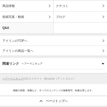
商品情報
クチコミ
投稿写真・動画
ブログ
Q&A
アイリンのTOPへ
アイリンの商品一覧へ
関連リンク
ヘアーマニキュア
ヘアーマニキュア
の口コミサイト - @cosme（アットコスメ）
掲載の情報・画像など、すべてのコンテンツの無断複写、転載を禁じます。
ページトップへ