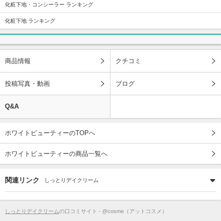
化粧下地・コンシーラー ランキング
化粧下地 ランキング
商品情報
クチコミ
投稿写真・動画
ブログ
Q&A
ホワイトビューティーのTOPへ
ホワイトビューティーの商品一覧へ
関連リンク
しっとりデイクリーム
しっとりデイクリーム
の口コミサイト - @cosme（アットコスメ）