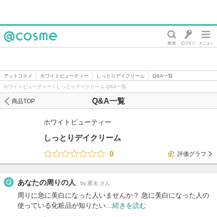
@cosme
アットコスメ
ホワイトビューティー
しっとりデイクリーム
Q&A一覧
ホワイトビューティー / しっとりデイクリーム Q&A一覧
Q&A一覧
商品TOP
ホワイトビューティー
しっとりデイクリーム
0
評価グラフ
あなたの周りの人
by 匿名 さん
周りに急に美白になった人いませんか？ 急に美白になった人の
使っている化粧品が知りたい…
続きを読む