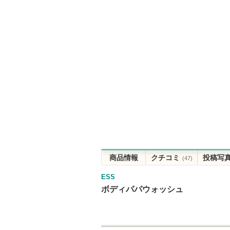
商品情報
クチコミ
投稿写
(47)
ESS
ボディパパウォッシュ