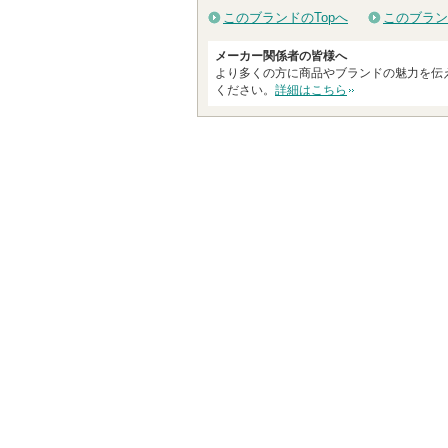
このブランドのTopへ
このブラン
メーカー関係者の皆様へ
より多くの方に商品やブランドの魅力を伝
ください。
詳細はこちら