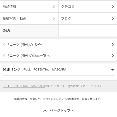
商品情報
クチコミ
投稿写真・動画
ブログ
Q&A
クリニーク (海外)のTOPへ
クリニーク (海外)の商品一覧へ
関連リンク
FULL POTENTIAL MASCARA
FULL POTENTIAL MASCARA
の口コミサイト - @cosme（アットコスメ）
掲載の情報・画像など、すべてのコンテンツの無断複写、転載を禁じます。
ページトップへ