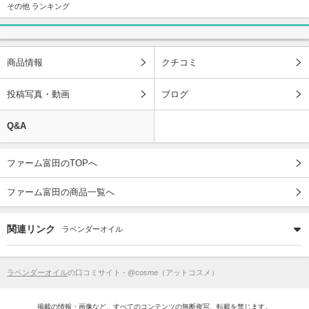
その他 ランキング
商品情報
クチコミ
投稿写真・動画
ブログ
Q&A
ファーム富田のTOPへ
ファーム富田の商品一覧へ
関連リンク
ラベンダーオイル
ラベンダーオイル
の口コミサイト - @cosme（アットコスメ）
掲載の情報・画像など、すべてのコンテンツの無断複写、転載を禁じます。