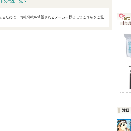
ドの商品一覧へ
えるために、情報掲載を希望されるメーカー様はぜひこちらをご覧
【毎月
注目