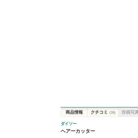
商品情報
クチコミ
投稿写
(39)
ダイソー
ヘアーカッター