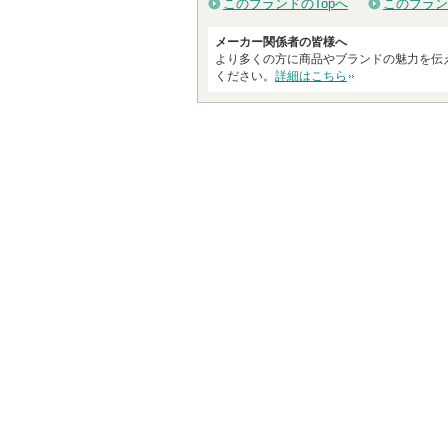
このブランドのTopへ
このブラン
メーカー関係者の皆様へ
より多くの方に商品やブランドの魅力を伝
ください。
詳細はこちら