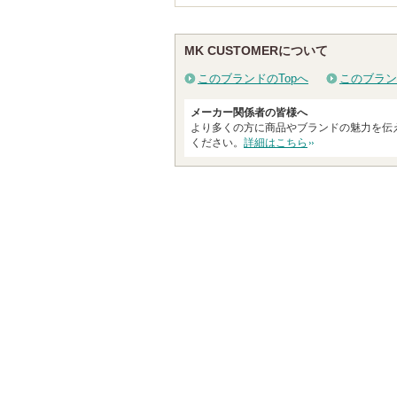
MK CUSTOMERについて
このブランドのTopへ
このブラン
メーカー関係者の皆様へ
より多くの方に商品やブランドの魅力を伝
ください。
詳細はこちら