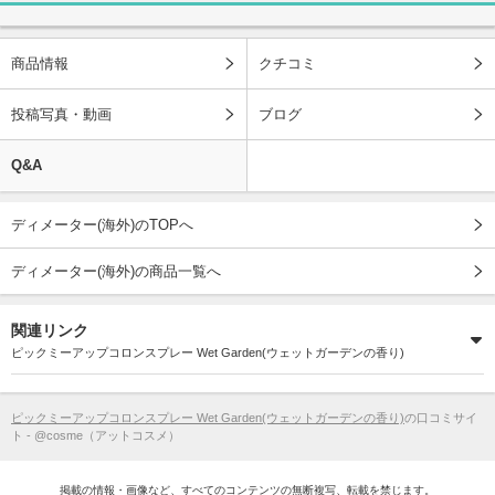
商品情報
クチコミ
投稿写真・動画
ブログ
Q&A
ディメーター(海外)のTOPへ
ディメーター(海外)の商品一覧へ
関連リンク
ピックミーアップコロンスプレー Wet Garden(ウェットガーデンの香り)
ピックミーアップコロンスプレー Wet Garden(ウェットガーデンの香り)
の口コミサイ
ト - @cosme（アットコスメ）
掲載の情報・画像など、すべてのコンテンツの無断複写、転載を禁じます。