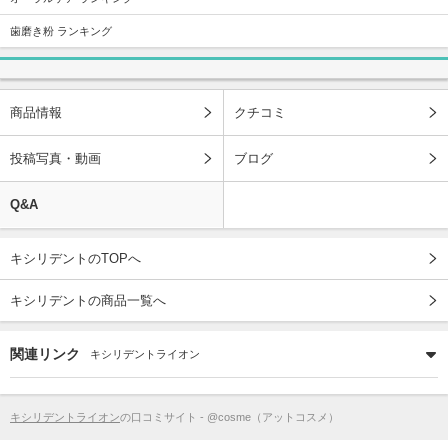
歯磨き粉 ランキング
商品情報
クチコミ
投稿写真・動画
ブログ
Q&A
キシリデントのTOPへ
キシリデントの商品一覧へ
関連リンク
キシリデントライオン
キシリデントライオン
の口コミサイト - @cosme（アットコスメ）