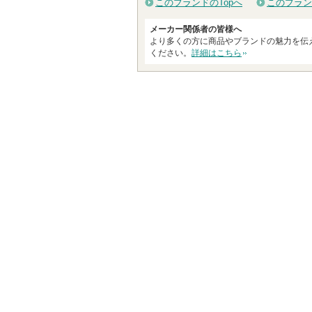
このブランドのTopへ
このブラン
メーカー関係者の皆様へ
より多くの方に商品やブランドの魅力を伝
ください。
詳細はこちら